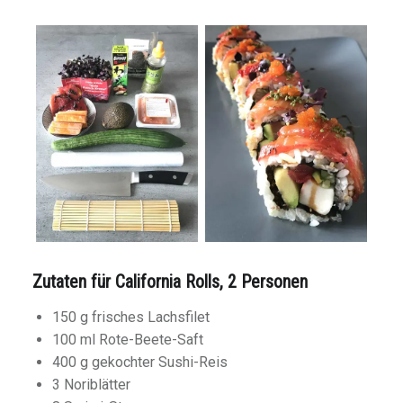
Zutaten für California Rolls, 2 Personen
150 g frisches Lachsfilet
100 ml Rote-Beete-Saft
400 g gekochter Sushi-Reis
3 Noriblätter