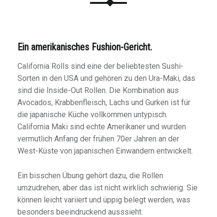
Ein amerikanisches Fushion-Gericht.
California Rolls sind eine der beliebtesten Sushi-
Sorten in den USA und gehören zu den Ura-Maki, das
sind die Inside-Out Rollen. Die Kombination aus
Avocados, Krabbenfleisch, Lachs und Gurken ist für
die japanische Küche vollkommen untypisch.
California Maki sind echte Amerikaner und wurden
vermutlich Anfang der frühen 70er Jahren an der
West-Küste von japanischen Einwandern entwickelt.
Ein bisschen Übung gehört dazu, die Rollen
umzudrehen, aber das ist nicht wirklich schwierig. Sie
können leicht variiert und üppig belegt werden, was
besonders beeindruckend ausssieht.