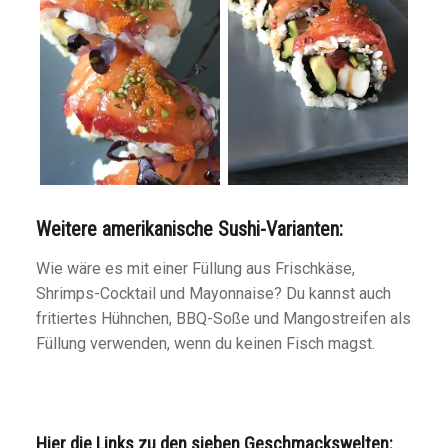
Weitere amerikanische Sushi-Varianten:
Wie wäre es mit einer Füllung aus Frischkäse,
Shrimps-Cocktail und Mayonnaise? Du kannst auch
fritiertes Hühnchen, BBQ-Soße und Mangostreifen als
Füllung verwenden, wenn du keinen Fisch magst.
Hier die Links zu den sieben Geschmackswelten: