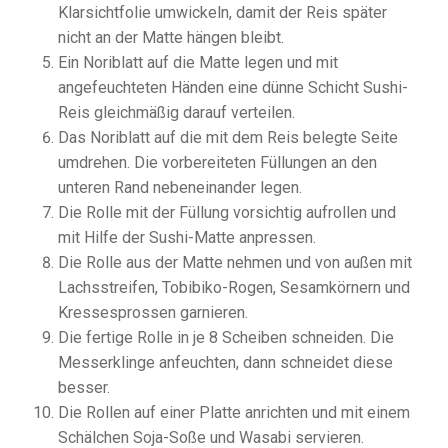
Klarsichtfolie umwickeln, damit der Reis später
nicht an der Matte hängen bleibt.
Ein Noriblatt auf die Matte legen und mit
angefeuchteten Händen eine dünne Schicht Sushi-
Reis gleichmäßig darauf verteilen.
Das Noriblatt auf die mit dem Reis belegte Seite
umdrehen. Die vorbereiteten Füllungen an den
unteren Rand nebeneinander legen.
Die Rolle mit der Füllung vorsichtig aufrollen und
mit Hilfe der Sushi-Matte anpressen.
Die Rolle aus der Matte nehmen und von außen mit
Lachsstreifen, Tobibiko-Rogen, Sesamkörnern und
Kressesprossen garnieren.
Die fertige Rolle in je 8 Scheiben schneiden. Die
Messerklinge anfeuchten, dann schneidet diese
besser.
Die Rollen auf einer Platte anrichten und mit einem
Schälchen Soja-Soße und Wasabi servieren.