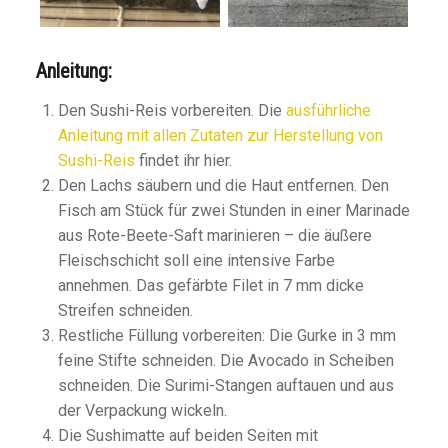
Anleitung:
Den Sushi-Reis vorbereiten. Die
ausführliche
Anleitung mit allen Zutaten zur Herstellung von
Sushi-Reis
findet ihr hier.
Den Lachs säubern und die Haut entfernen. Den
Fisch am Stück für zwei Stunden in einer Marinade
aus Rote-Beete-Saft marinieren – die äußere
Fleischschicht soll eine intensive Farbe
annehmen. Das gefärbte Filet in 7 mm dicke
Streifen schneiden.
Restliche Füllung vorbereiten: Die Gurke in 3 mm
feine Stifte schneiden. Die Avocado in Scheiben
schneiden. Die Surimi-Stangen auftauen und aus
der Verpackung wickeln.
Die Sushimatte auf beiden Seiten mit