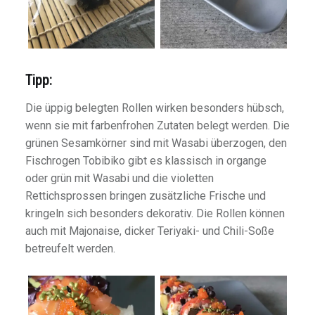
Tipp:
Die üppig belegten Rollen wirken besonders hübsch,
wenn sie mit farbenfrohen Zutaten belegt werden. Die
grünen Sesamkörner sind mit Wasabi überzogen, den
Fischrogen Tobibiko gibt es klassisch in organge
oder grün mit Wasabi und die violetten
Rettichsprossen bringen zusätzliche Frische und
kringeln sich besonders dekorativ. Die Rollen können
auch mit Majonaise, dicker Teriyaki- und Chili-Soße
betreufelt werden.