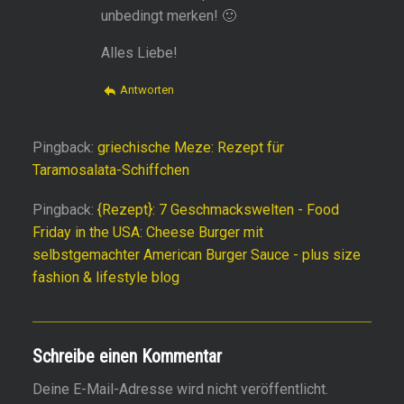
unbedingt merken! 🙂
Alles Liebe!
Antworten
Pingback:
griechische Meze: Rezept für
Taramosalata-Schiffchen
Pingback:
{Rezept}: 7 Geschmackswelten - Food
Friday in the USA: Cheese Burger mit
selbstgemachter American Burger Sauce - plus size
fashion & lifestyle blog
Schreibe einen Kommentar
Deine E-Mail-Adresse wird nicht veröffentlicht.