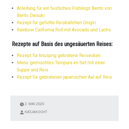
Anleitung für ein festliches Frühlings Bento von
Bento Daisuki
Rezept für gefüllte Reisbällchen Onigiri
Rainbow California Roll mit Avocado und Lachs
Rezepte auf Basis des ungesäuerten Reises:
Rezept für knusprig gebratene Reisecken
Menü: gemischtes Tempura im Set mit einer
Suppe und Reis
Rezept für gebratenen japanischen Aal auf Reis
2. MAI 2020
KATJAKOCHT