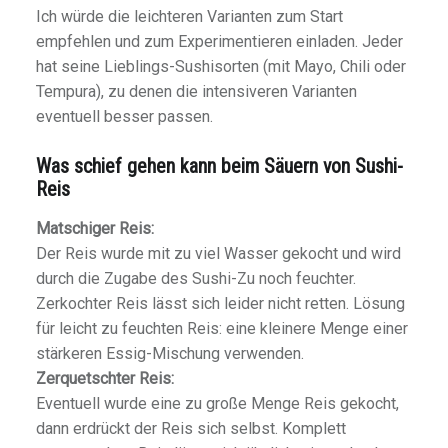
Ich würde die leichteren Varianten zum Start
empfehlen und zum Experimentieren einladen. Jeder
hat seine Lieblings-Sushisorten (mit Mayo, Chili oder
Tempura), zu denen die intensiveren Varianten
eventuell besser passen.
Was schief gehen kann beim Säuern von Sushi-
Reis
Matschiger Reis:
Der Reis wurde mit zu viel Wasser gekocht und wird
durch die Zugabe des Sushi-Zu noch feuchter.
Zerkochter Reis lässt sich leider nicht retten. Lösung
für leicht zu feuchten Reis: eine kleinere Menge einer
stärkeren Essig-Mischung verwenden.
Zerquetschter Reis:
Eventuell wurde eine zu große Menge Reis gekocht,
dann erdrückt der Reis sich selbst. Komplett