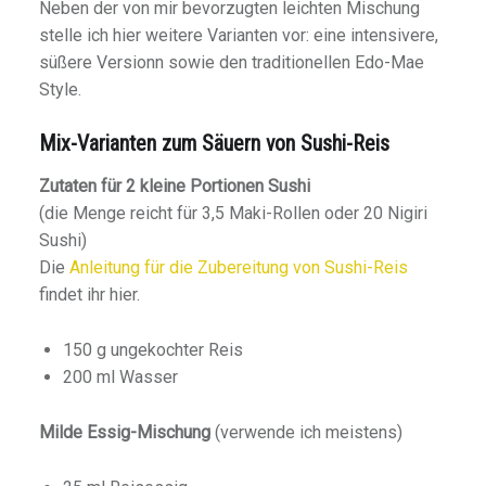
Neben der von mir bevorzugten leichten Mischung
stelle ich hier weitere Varianten vor: eine intensivere,
süßere Versionn sowie den traditionellen Edo-Mae
Style.
Mix-Varianten zum Säuern von Sushi-Reis
Zutaten für 2 kleine Portionen Sushi
(die Menge reicht für 3,5 Maki-Rollen oder 20 Nigiri
Sushi)
Die
Anleitung für die Zubereitung von Sushi-Reis
findet ihr hier.
150 g ungekochter Reis
200 ml Wasser
Milde Essig-Mischung
(verwende ich meistens)