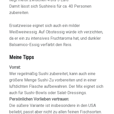
Damit lässt sich Sushireis für ca. 40 Personen
zubereiten.
Ersatzweise eignet sich auch ein milder
Weißweinessig. Auf Obstessig würde ich verzichten,
da er ein zu intensives Fruchtaroma hat, und dunkler
Balsamico-Essig verfärbt den Reis.
Meine Tipps
Vorrat:
Wer regelmäßig Sushi zubereitet, kann auch eine
größere Menge Sushi-Zu vorbereiten und in einer
luftdichten Flasche aufbewahren. Der Mix eignet sich
auch für Sushi-Bowls oder Salat-Dressings.
Persönlichen Vorlieben vertrauen:
Die süßere Variante ist insbesondere in den USA
beliebt, passt aber nicht zu allen feinen Fischsorten.