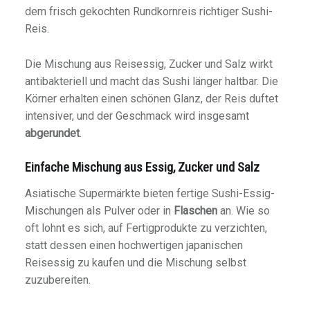
dem frisch gekochten Rundkornreis richtiger Sushi-
Reis.
Die Mischung aus Reisessig, Zucker und Salz wirkt
antibakteriell und macht das Sushi länger haltbar. Die
Körner erhalten einen schönen Glanz, der Reis duftet
intensiver, und der Geschmack wird insgesamt
abgerundet
.
Einfache Mischung aus Essig, Zucker und Salz
Asiatische Supermärkte bieten fertige Sushi-Essig-
Mischungen als Pulver oder in
Flaschen
an. Wie so
oft lohnt es sich, auf Fertigprodukte zu verzichten,
statt dessen einen hochwertigen japanischen
Reisessig zu kaufen und die Mischung selbst
zuzubereiten.