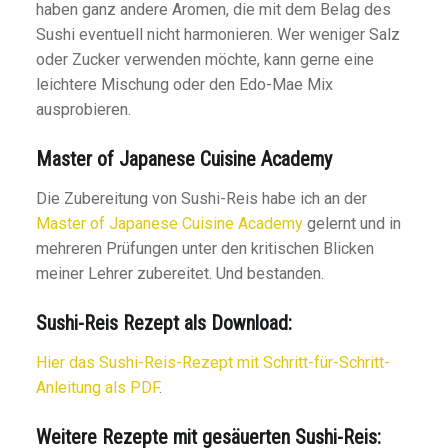
haben ganz andere Aromen, die mit dem Belag des
Sushi eventuell nicht harmonieren. Wer weniger Salz
oder Zucker verwenden möchte, kann gerne eine
leichtere Mischung oder den Edo-Mae Mix
ausprobieren.
Master of Japanese Cuisine Academy
Die Zubereitung von Sushi-Reis habe ich an der
Master of Japanese Cuisine Academy
gelernt und in
mehreren Prüfungen unter den kritischen Blicken
meiner Lehrer zubereitet. Und bestanden.
Sushi-Reis Rezept als Download:
Hier das Sushi-Reis-Rezept mit Schritt-für-Schritt-
Anleitung als PDF
.
Weitere Rezepte mit gesäuerten Sushi-Reis: