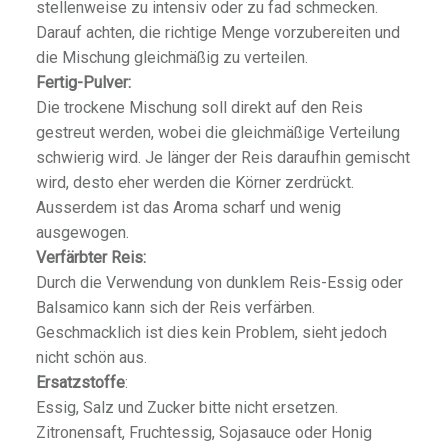
stellenweise zu intensiv oder zu fad schmecken.
Darauf achten, die richtige Menge vorzubereiten und
die Mischung gleichmäßig zu verteilen.
Fertig-Pulver:
Die trockene Mischung soll direkt auf den Reis
gestreut werden, wobei die gleichmäßige Verteilung
schwierig wird. Je länger der Reis daraufhin gemischt
wird, desto eher werden die Körner zerdrückt.
Ausserdem ist das Aroma scharf und wenig
ausgewogen.
Verfärbter Reis:
Durch die Verwendung von dunklem Reis-Essig oder
Balsamico kann sich der Reis verfärben.
Geschmacklich ist dies kein Problem, sieht jedoch
nicht schön aus.
Ersatzstoffe
:
Essig, Salz und Zucker bitte nicht ersetzen.
Zitronensaft, Fruchtessig, Sojasauce oder Honig