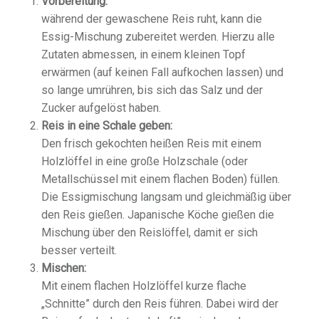
Vorbereitung:
während der gewaschene Reis ruht, kann die
Essig-Mischung zubereitet werden. Hierzu alle
Zutaten abmessen, in einem kleinen Topf
erwärmen (auf keinen Fall aufkochen lassen) und
so lange umrühren, bis sich das Salz und der
Zucker aufgelöst haben.
Reis in eine Schale geben:
Den frisch gekochten heißen Reis mit einem
Holzlöffel in eine große Holzschale (oder
Metallschüssel mit einem flachen Boden) füllen.
Die Essigmischung langsam und gleichmäßig über
den Reis gießen. Japanische Köche gießen die
Mischung über den Reislöffel, damit er sich
besser verteilt.
Mischen:
Mit einem flachen Holzlöffel kurze flache
„Schnitte” durch den Reis führen. Dabei wird der