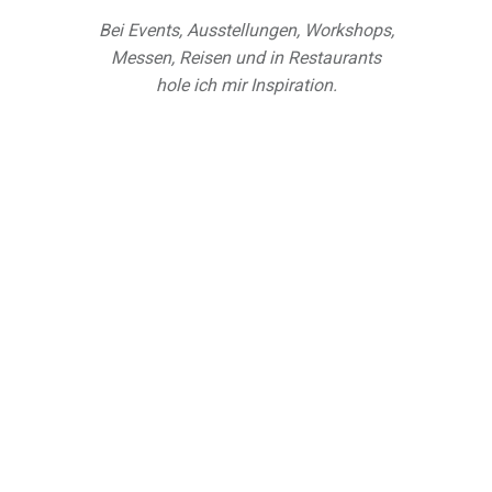
Bei Events, Ausstellungen, Workshops,
Messen, Reisen und in Restaurants
hole ich mir Inspiration.