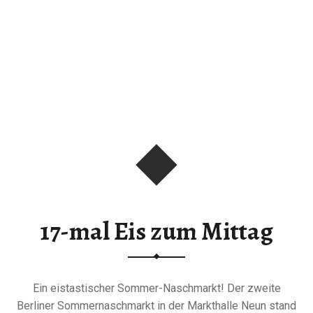
17-mal Eis zum Mittag
Ein eistastischer Sommer-Naschmarkt! Der zweite
Berliner Sommernaschmarkt in der Markthalle Neun stand