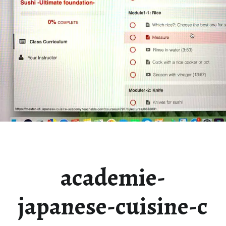
academie-
japanese-cuisine-c