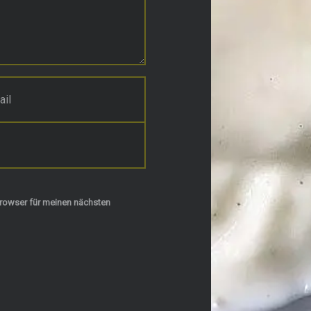
rowser für meinen nächsten