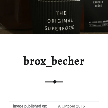
brox_becher
Image published on:
9. Oktober 2016