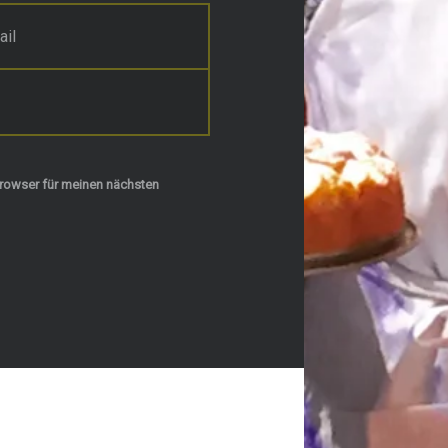
rowser für meinen nächsten