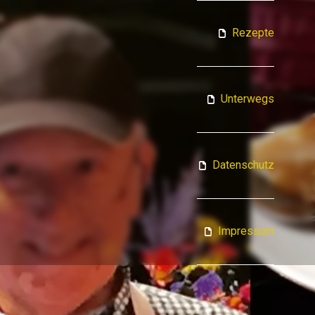
ATJA KOCHT
Rezepte
Unterwegs
Datenschutz
Impressum