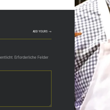
ADD YOURS →
ntlicht.
Erforderliche Felder