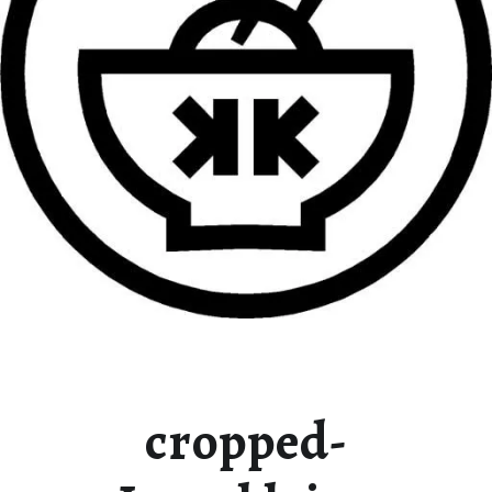
cropped-