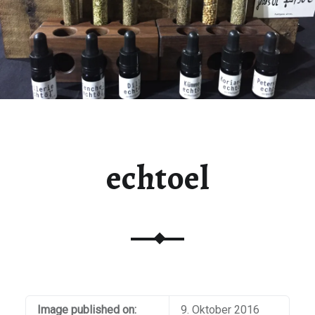
echtoel
Image published on:
9. Oktober 2016