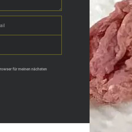
rowser für meinen nächsten