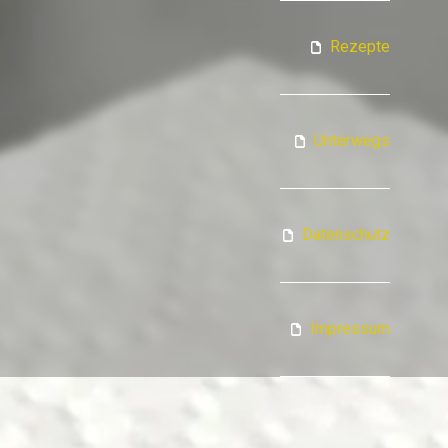
ATJA KOCHT
Rezepte
Unterwegs
Datenschutz
Impressum