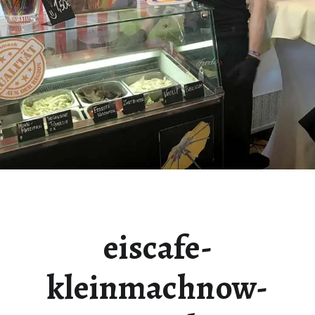
eiscafe-
kleinmachnow-