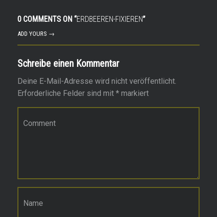
0 COMMENTS ON “
ERDBEEREN-FIXIEREN
”
ADD YOURS →
Schreibe einen Kommentar
Deine E-Mail-Adresse wird nicht veröffentlicht.
Erforderliche Felder sind mit
*
markiert
Kommentar
*
Name
*