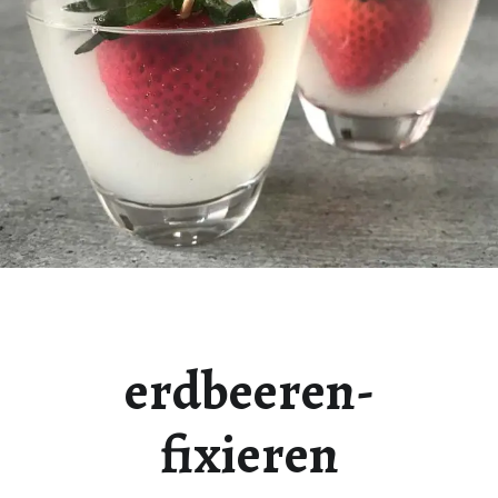
erdbeeren-
fixieren