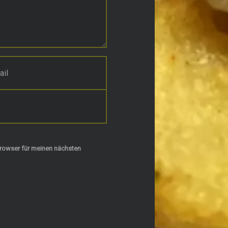
rowser für meinen nächsten