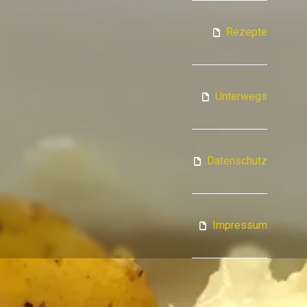
ATJA KOCHT
Rezepte
Unterwegs
Datenschutz
Impressum