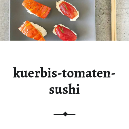
kuerbis-tomaten-
sushi