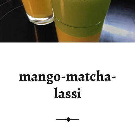
mango-matcha-
lassi