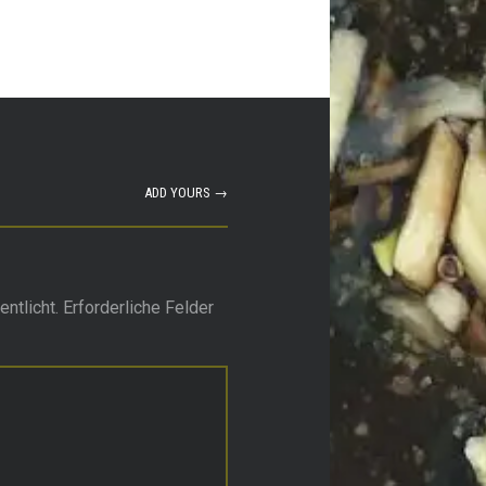
ADD YOURS →
ntlicht.
Erforderliche Felder