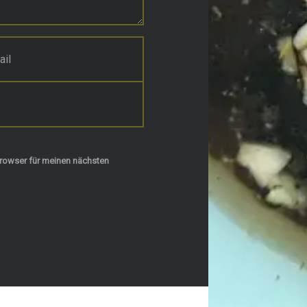
rowser für meinen nächsten