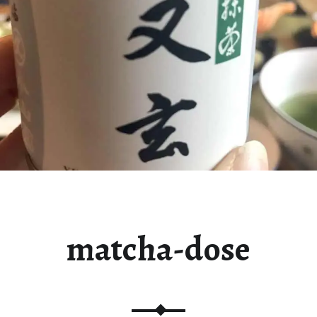
matcha-dose