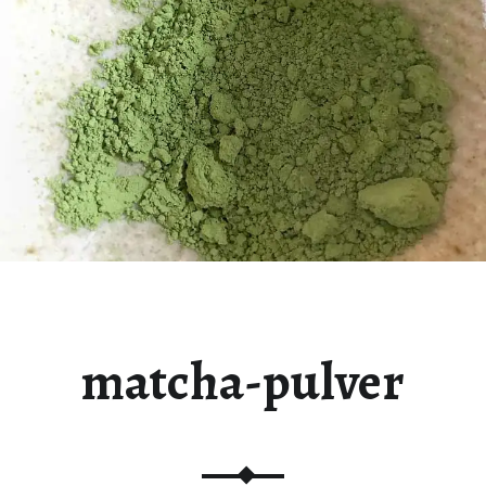
matcha-pulver