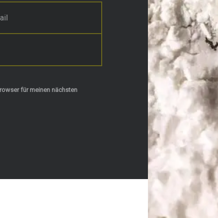
rowser für meinen nächsten