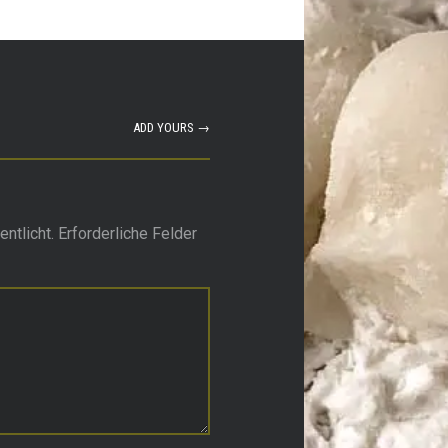
ADD YOURS →
ntlicht.
Erforderliche Felder