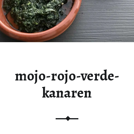
mojo-rojo-verde-
kanaren