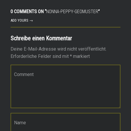
0 COMMENTS ON “
NONNA-PEPPY-GEOMUSTER
”
ADD YOURS →
Schreibe einen Kommentar
Deine E-Mail-Adresse wird nicht veröffentlicht.
Erforderliche Felder sind mit
*
markiert
Kommentar
*
Name
*