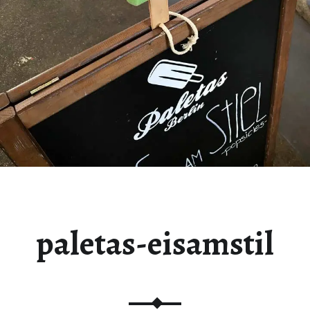
paletas-eisamstil