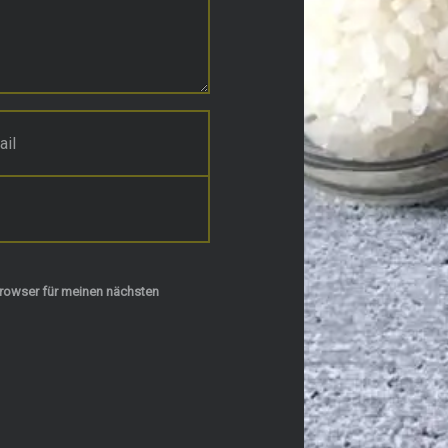
rowser für meinen nächsten