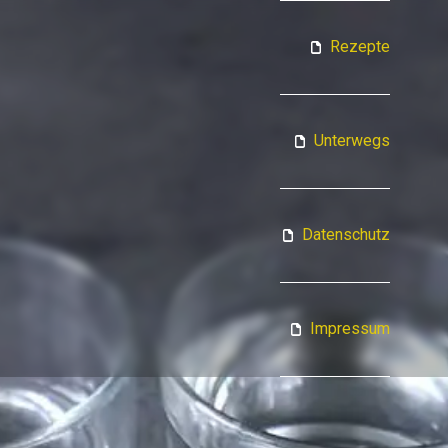
ATJA KOCHT
Rezepte
Unterwegs
Datenschutz
Impressum