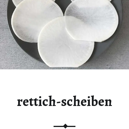
rettich-scheiben