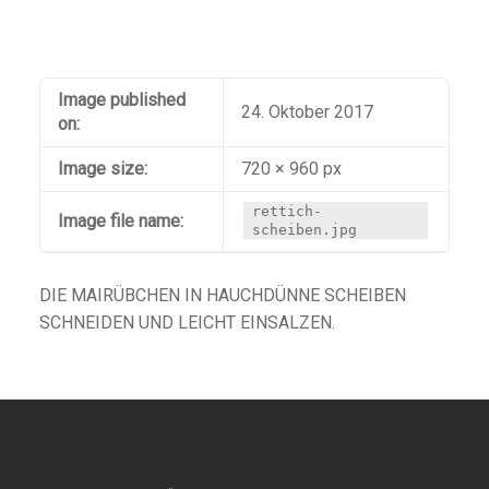
Image published
24. Oktober 2017
on:
Image size:
720 × 960 px
rettich-
Image file name:
scheiben.jpg
DIE MAIRÜBCHEN IN HAUCHDÜNNE SCHEIBEN
SCHNEIDEN UND LEICHT EINSALZEN.