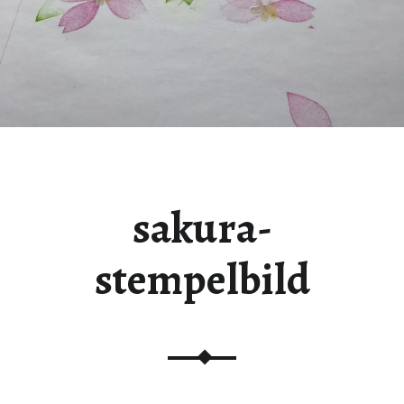
sakura-
stempelbild