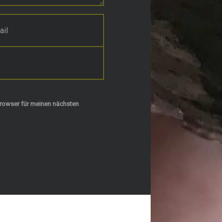
rowser für meinen nächsten