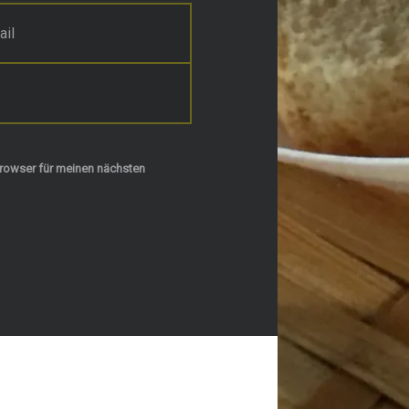
rowser für meinen nächsten