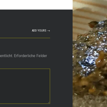
ADD YOURS →
ntlicht.
Erforderliche Felder