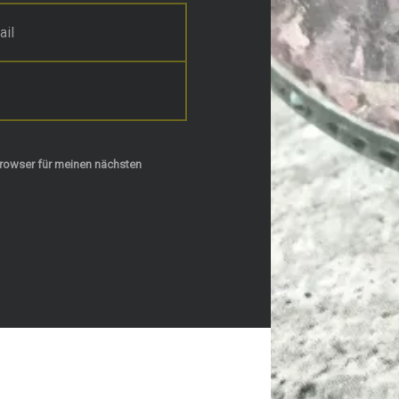
rowser für meinen nächsten