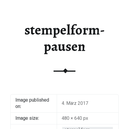
stempelform-
pausen
Image published
4. März 2017
on:
Image size:
480 × 640 px