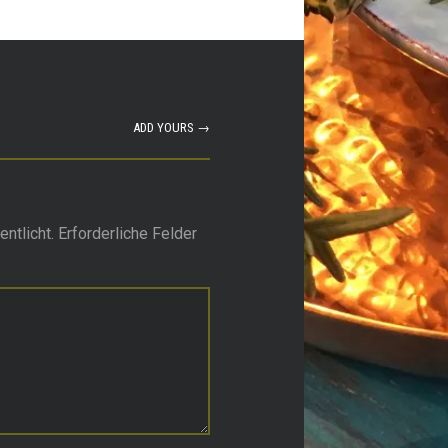
ADD YOURS →
ntlicht.
Erforderliche Felder