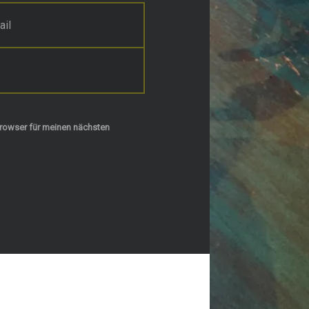
rowser für meinen nächsten