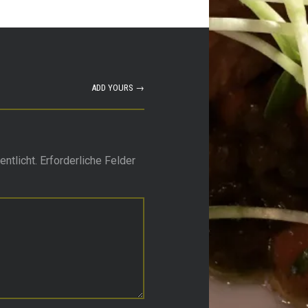
ADD YOURS →
ntlicht.
Erforderliche Felder