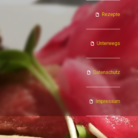
ATJA KOCHT
Rezepte
Unterwegs
Datenschutz
Impressum