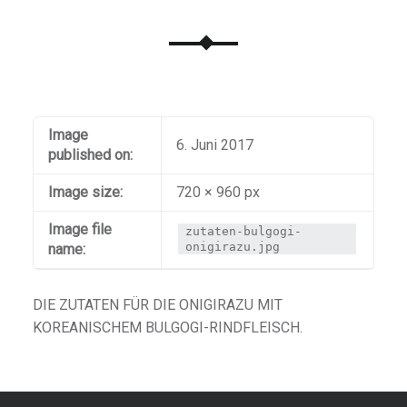
Image
6. Juni 2017
published on:
Image size:
720 × 960 px
Image file
zutaten-bulgogi-
onigirazu.jpg
name:
DIE ZUTATEN FÜR DIE ONIGIRAZU MIT
KOREANISCHEM BULGOGI-RINDFLEISCH.