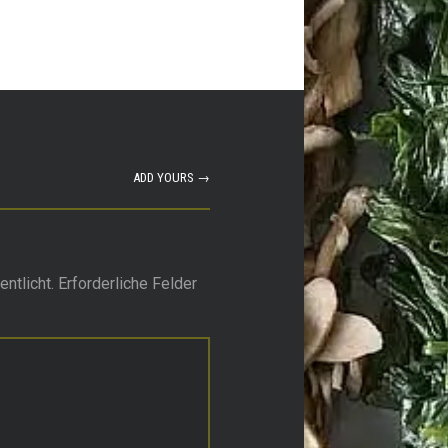
ADD YOURS →
ntlicht.
Erforderliche Felder