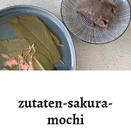
zutaten-sakura-
mochi