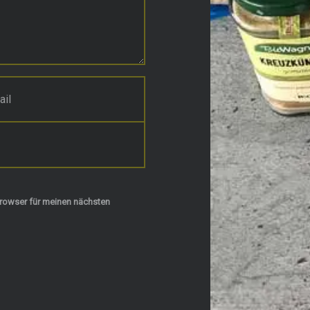
rowser für meinen nächsten