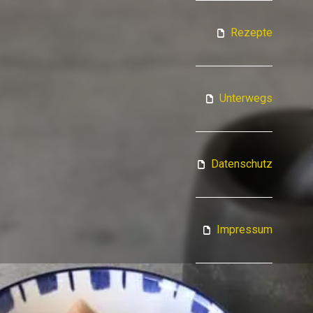
ATJA KOCHT
Rezepte
Unterwegs
Datenschutz
Impressum