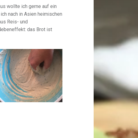
wollte ich gerne auf ein
 ich nach in Asien heimischen
aus Reis- und
beneffekt: das Brot ist