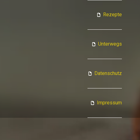
ATJA KOCHT
Rezepte
Unterwegs
Datenschutz
Impressum